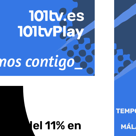
ento del 11% en