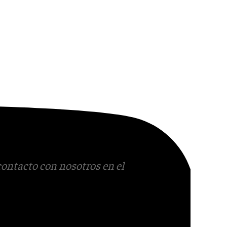
contacto con nosotros en el