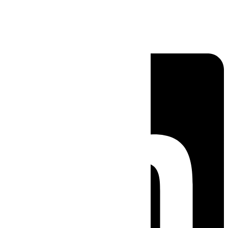
Linkedin