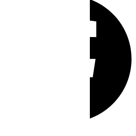
Whatsapp