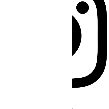
Facebook