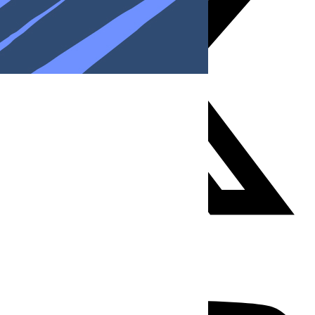
Youtube