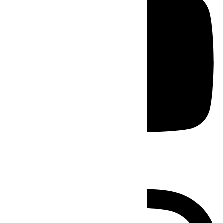
Instagram