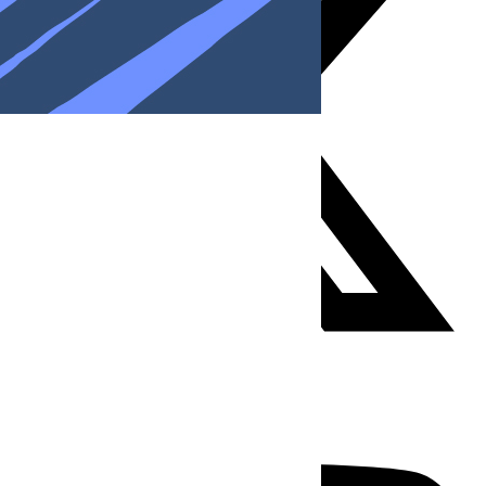
Youtube