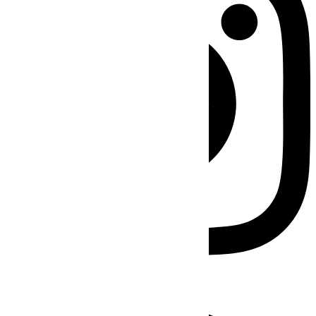
Facebook