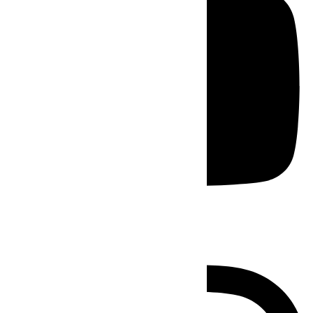
Instagram