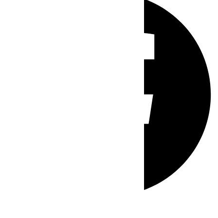
Whatsapp