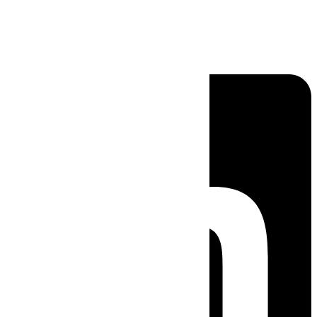
Linkedin