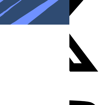
Youtube