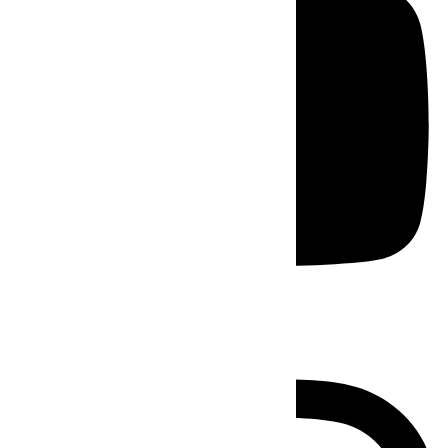
Instagram