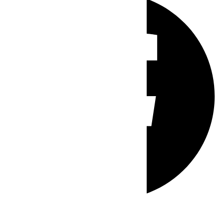
Whatsapp