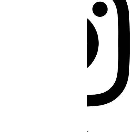
Facebook