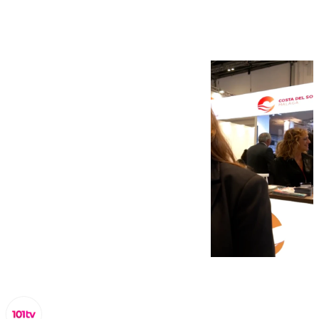
Travel Market