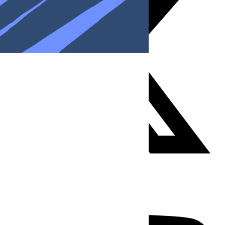
Youtube