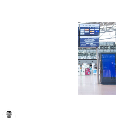
Málaga este lunes