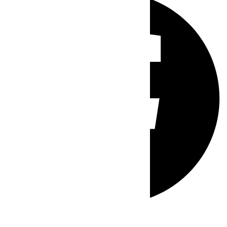
Whatsapp