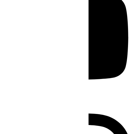
Instagram