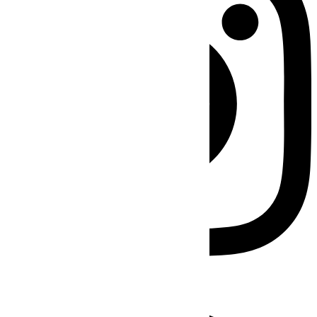
Facebook