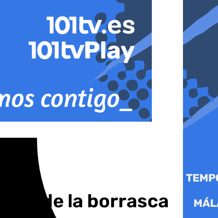
antes de la borrasca