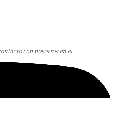
contacto con nosotros en el