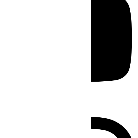
Instagram