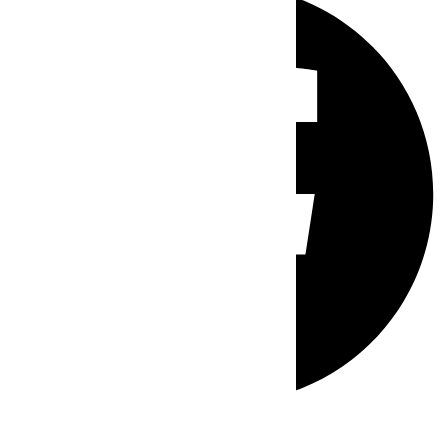
Whatsapp