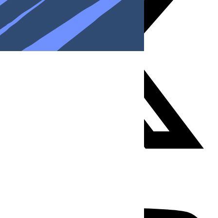
Youtube