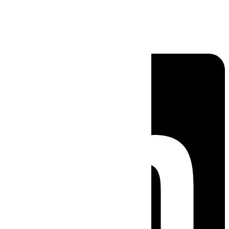
Linkedin