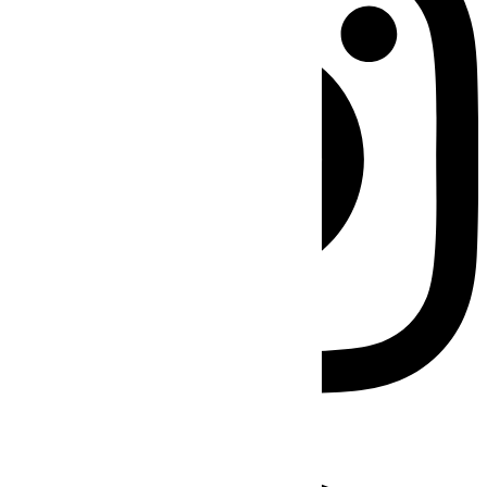
Facebook