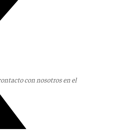
contacto con nosotros en el