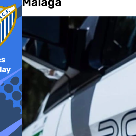
del Málaga