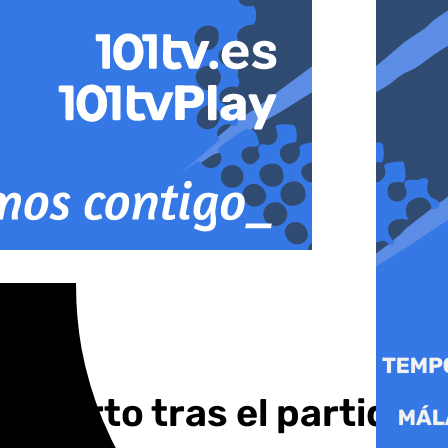
 infarto tras el partido