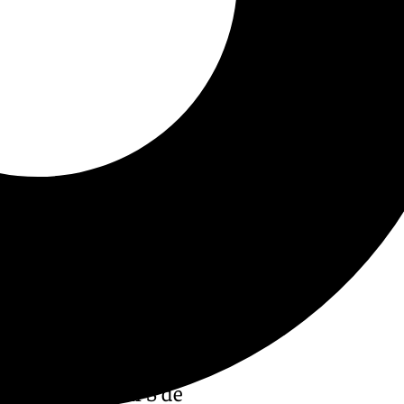
la certificación S de