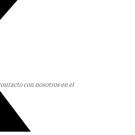
contacto con nosotros en el