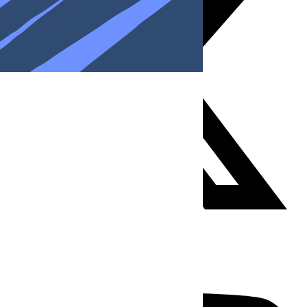
Youtube