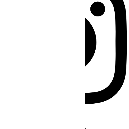
Facebook