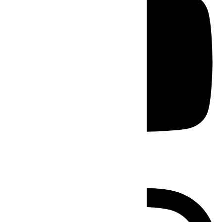
Instagram