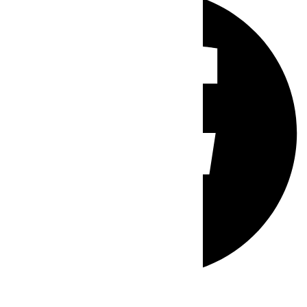
Whatsapp