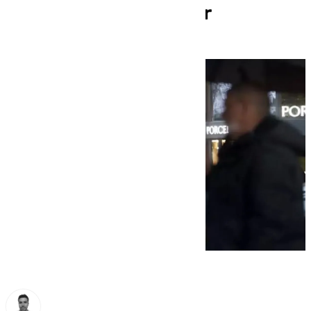
40 litros en el interior