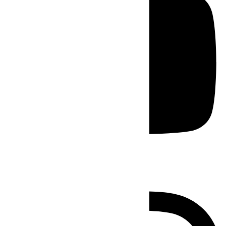
Instagram