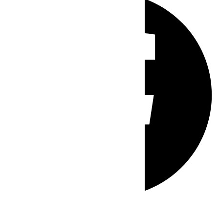
Whatsapp