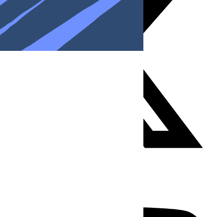
Youtube