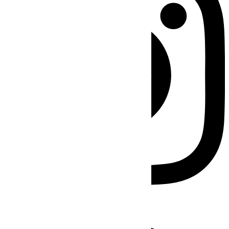
Facebook