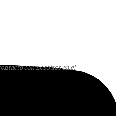
contacto con nosotros en el