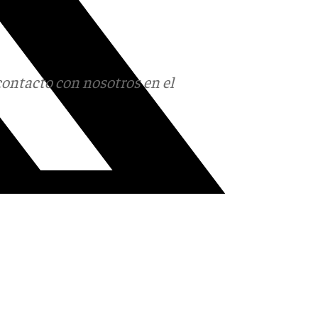
contacto con nosotros en el