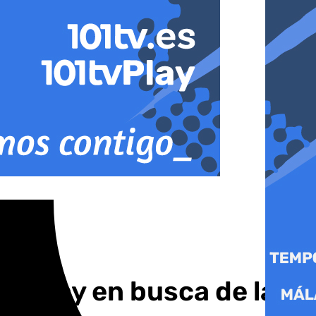
 Friday en busca de las