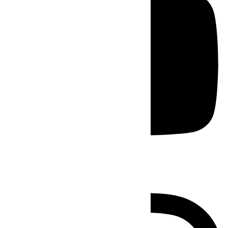
Instagram