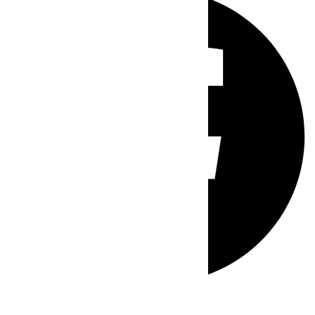
Whatsapp