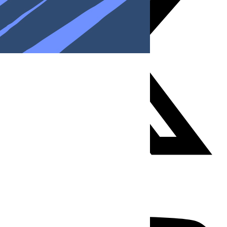
Youtube