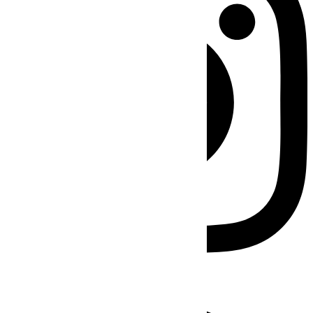
Facebook