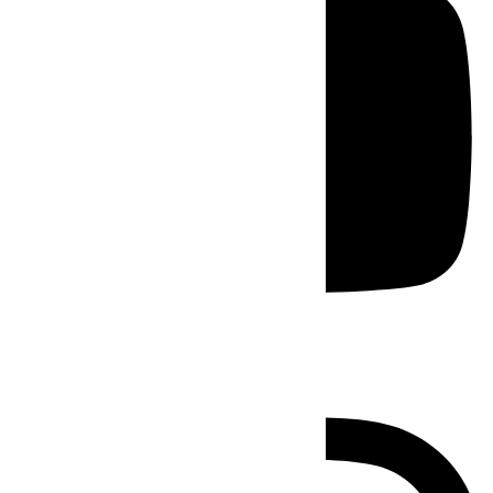
Instagram