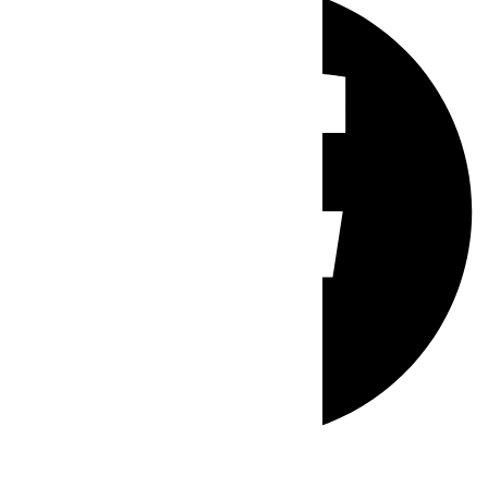
Whatsapp