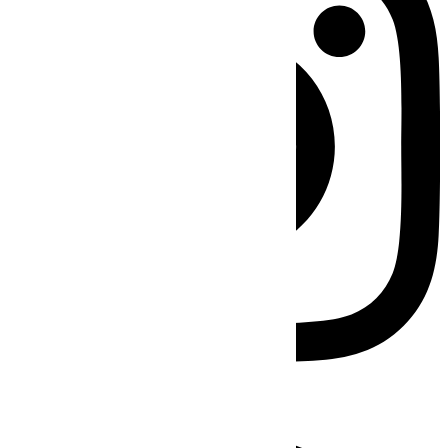
Facebook