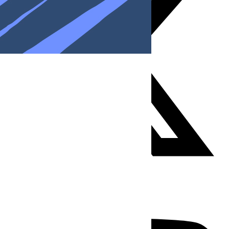
Youtube