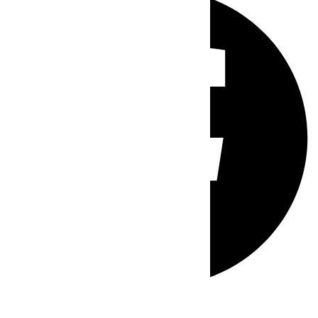
Whatsapp