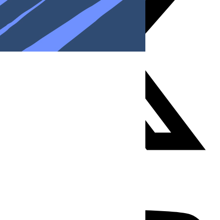
Youtube