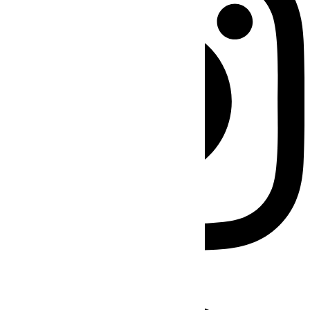
Facebook