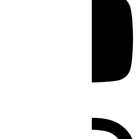
Instagram