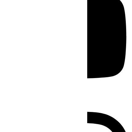
Instagram