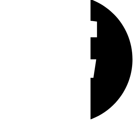
Whatsapp