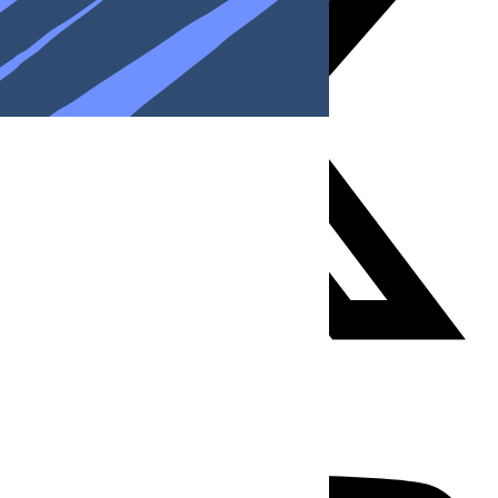
Youtube