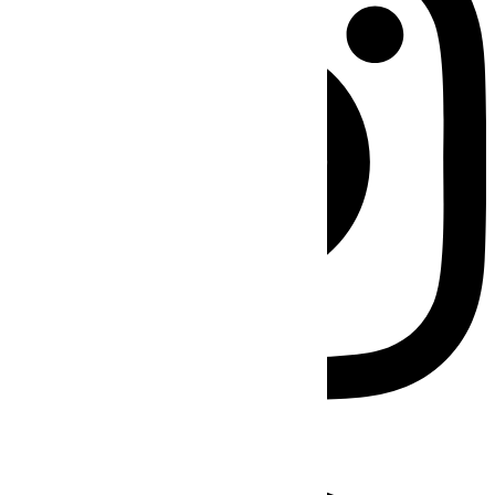
Facebook