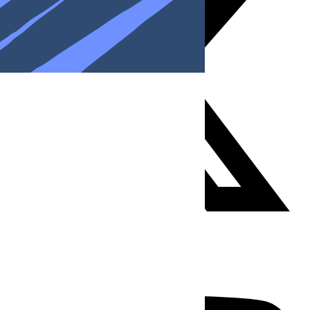
Youtube