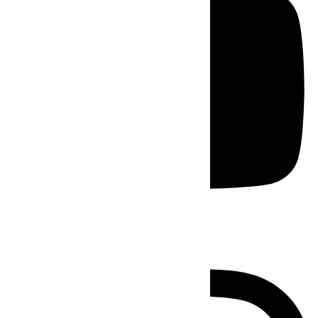
Instagram