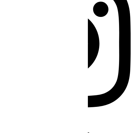
Facebook