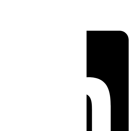
Linkedin