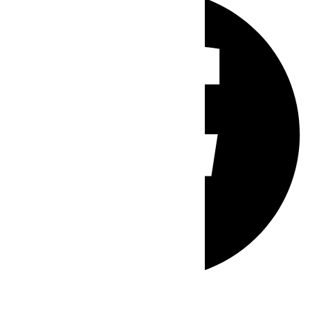
Whatsapp