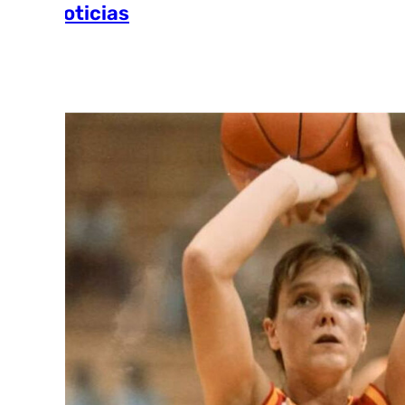
Más noticias
Ver más >