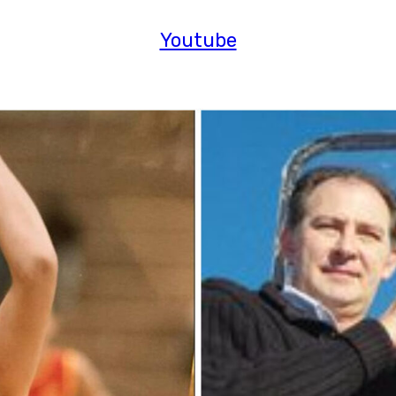
Youtube