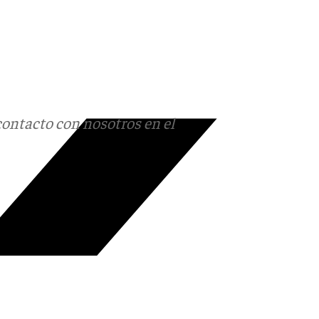
contacto con nosotros en el