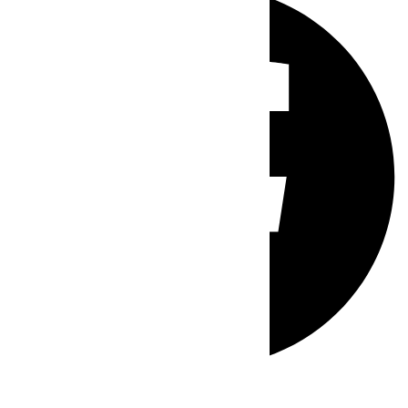
Whatsapp