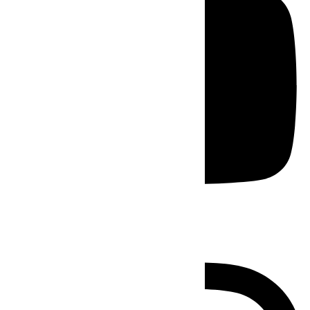
Instagram