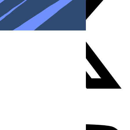
Youtube