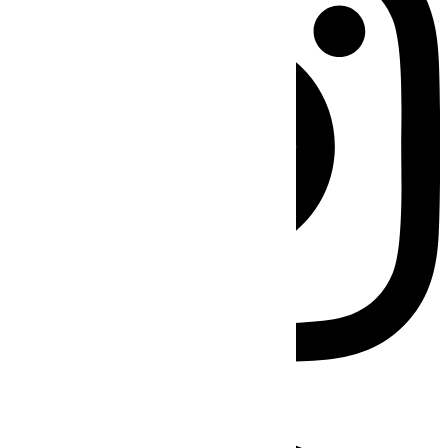
Facebook