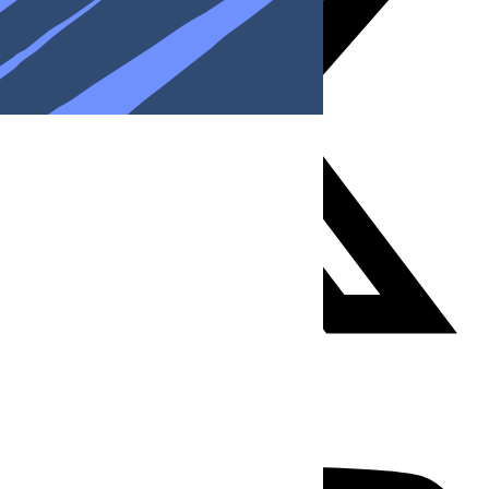
Youtube