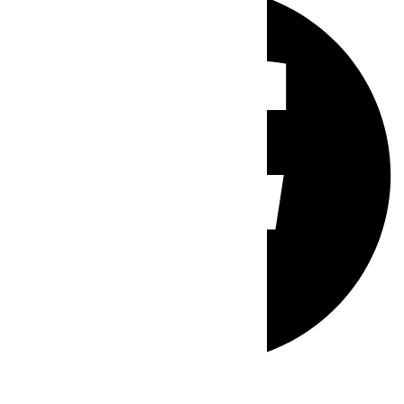
Whatsapp