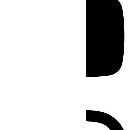
Instagram