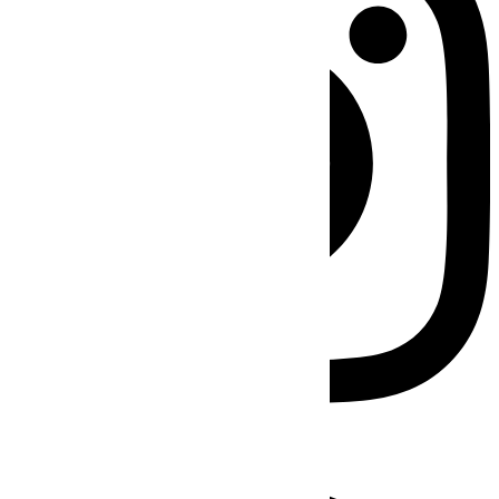
Facebook