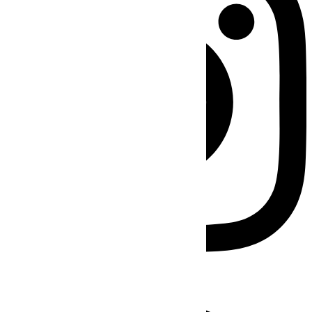
Facebook