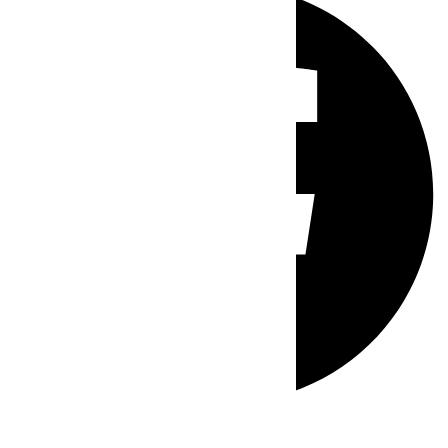
Whatsapp