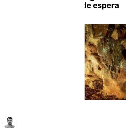
tras más de 50 años de espera