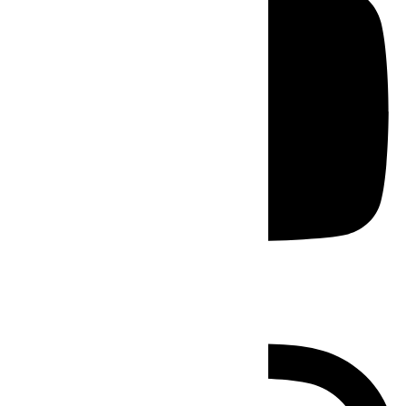
Instagram