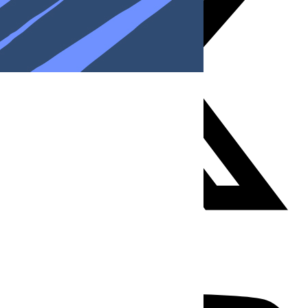
Youtube