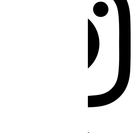
Facebook