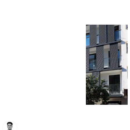
en 2024