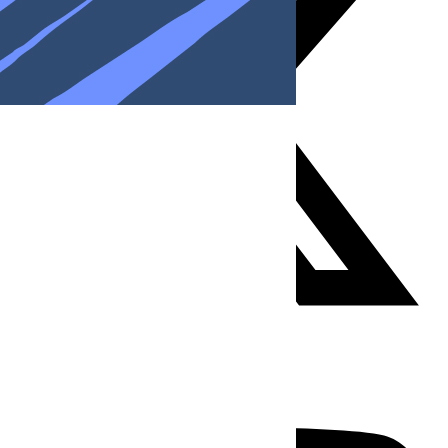
Youtube