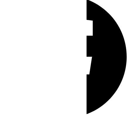
Whatsapp