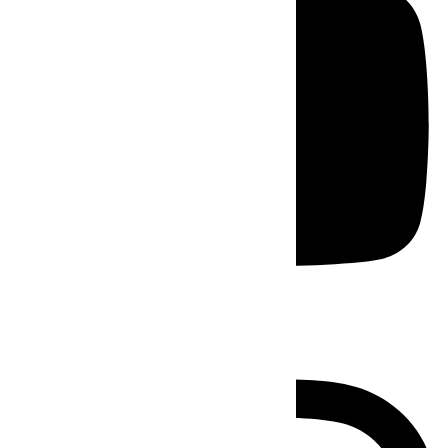
Instagram