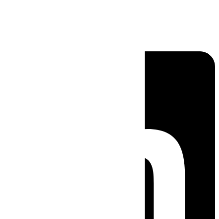
Linkedin