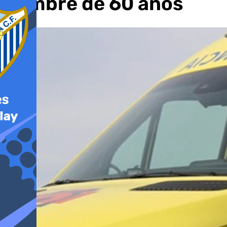
hombre de 60 años