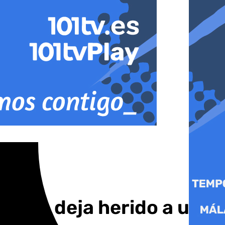
iedra deja herido a un