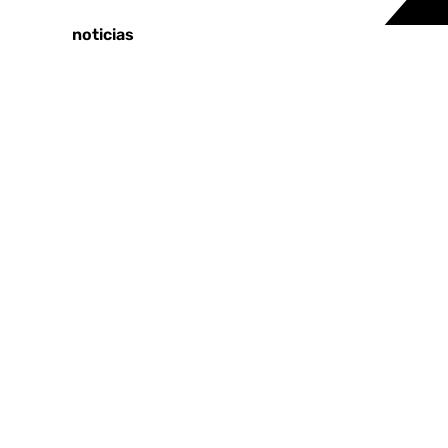
Tags:
Últimas noticias