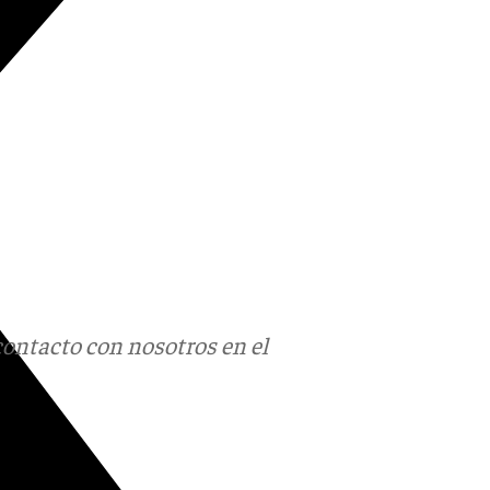
contacto con nosotros en el