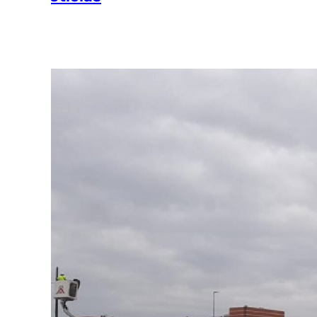
Ver más >