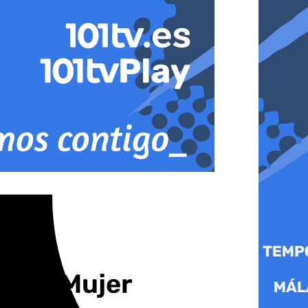
de la Mujer