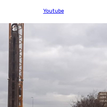
Youtube