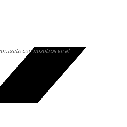
contacto con nosotros en el