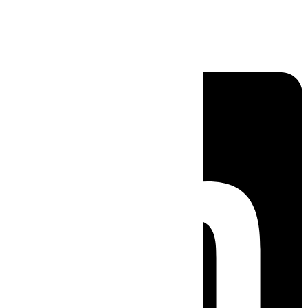
Linkedin