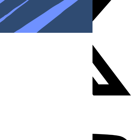
Youtube