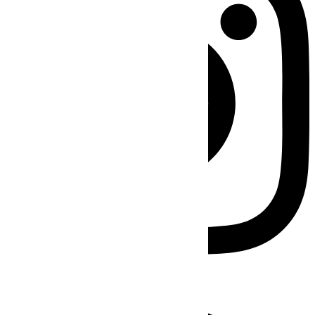
Facebook