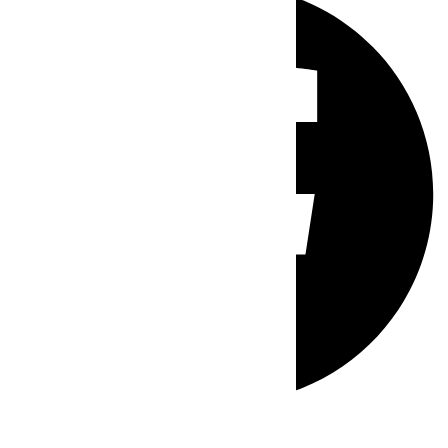
Whatsapp