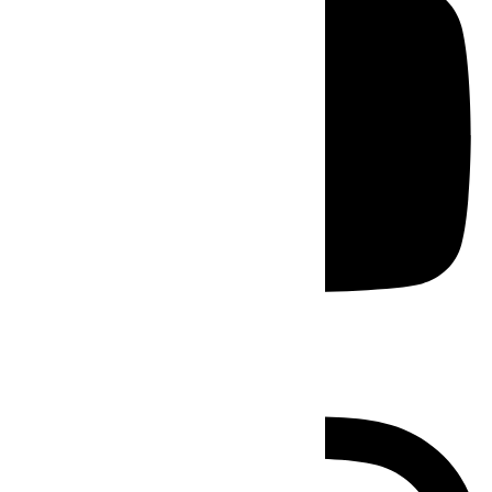
Instagram