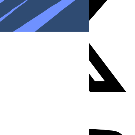
Youtube