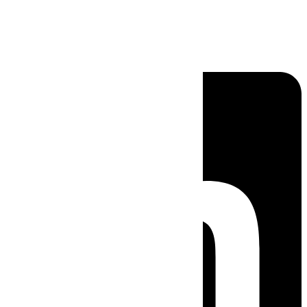
Linkedin