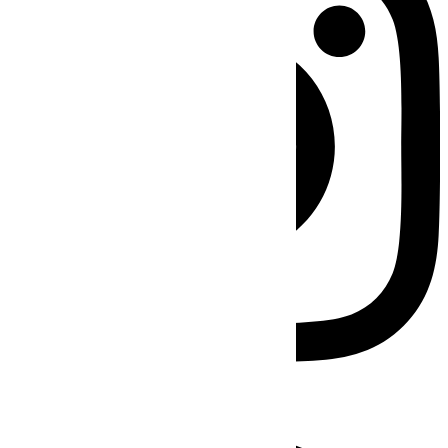
Facebook