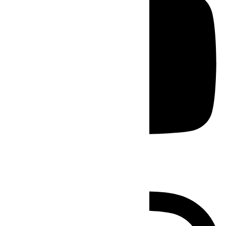
Instagram