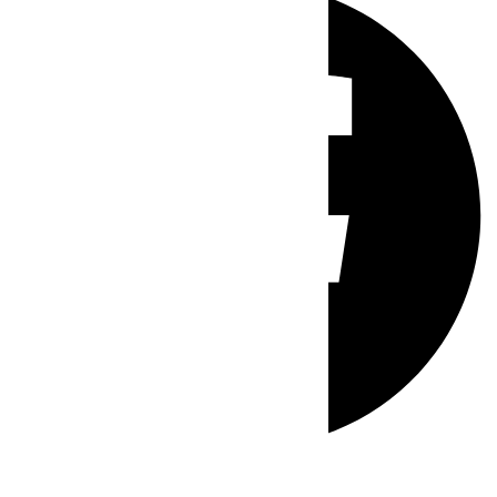
Whatsapp