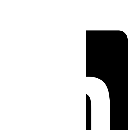
Linkedin