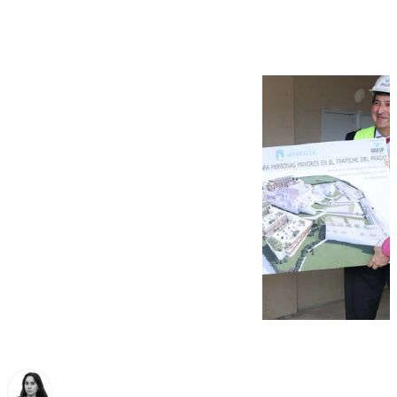
años de espera