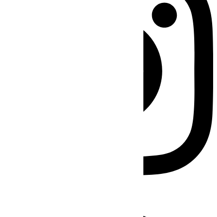
Facebook