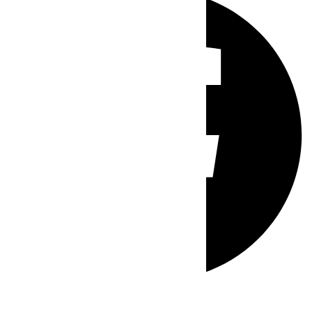
Whatsapp