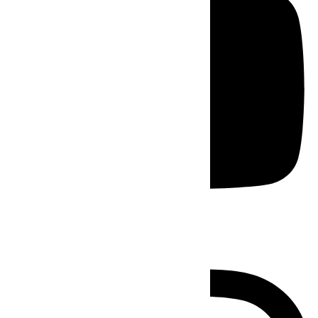
Instagram