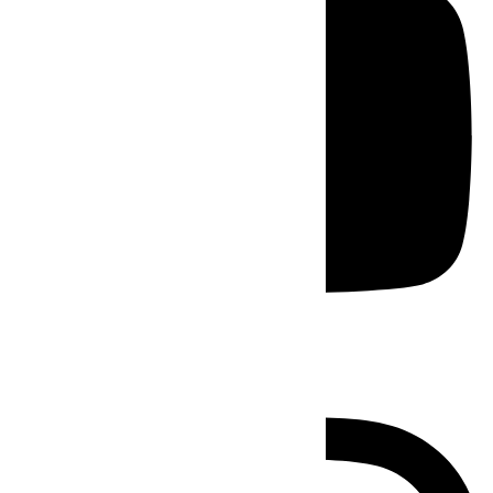
Instagram