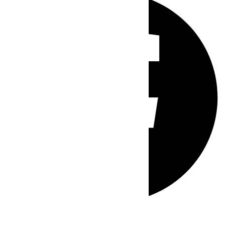
Whatsapp