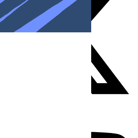
Youtube