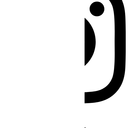
Facebook