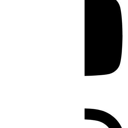
Instagram