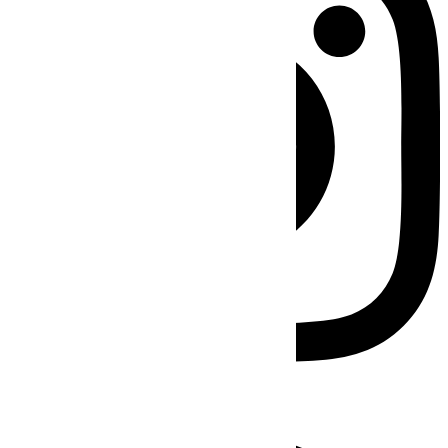
Facebook