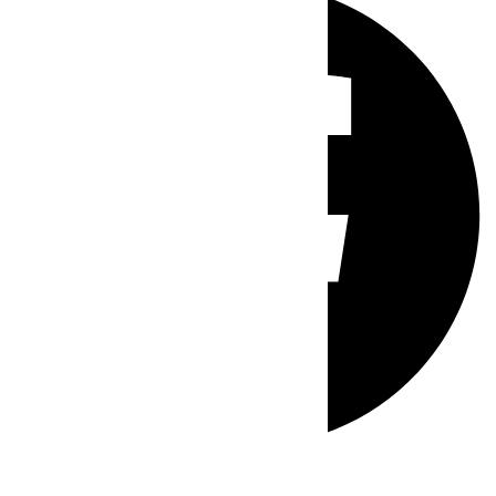
Whatsapp