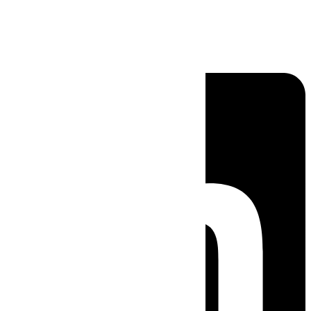
Linkedin