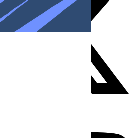
Youtube