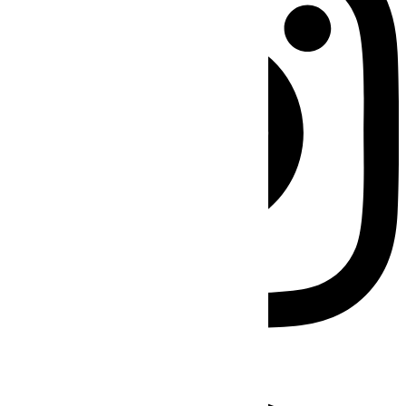
Facebook