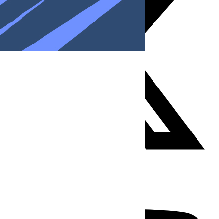
Youtube