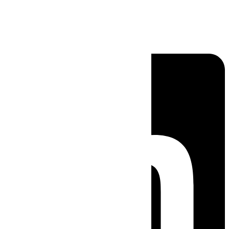
Linkedin