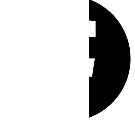
Whatsapp