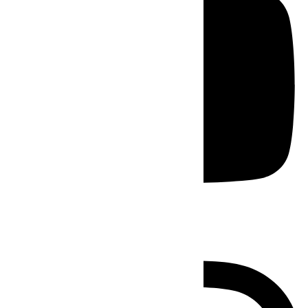
Instagram