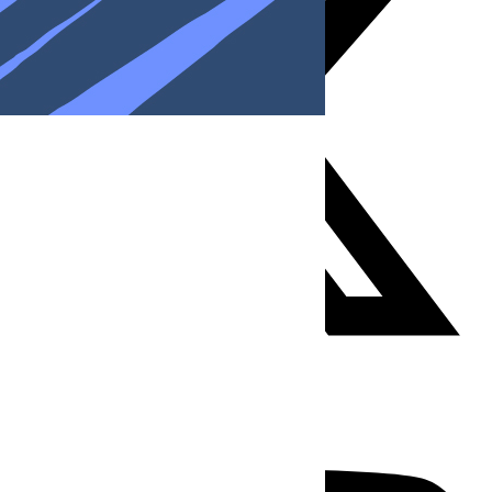
Youtube