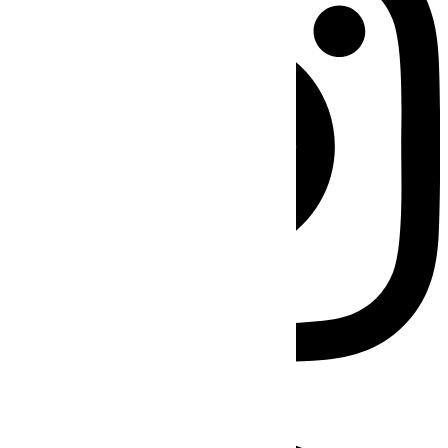
Facebook