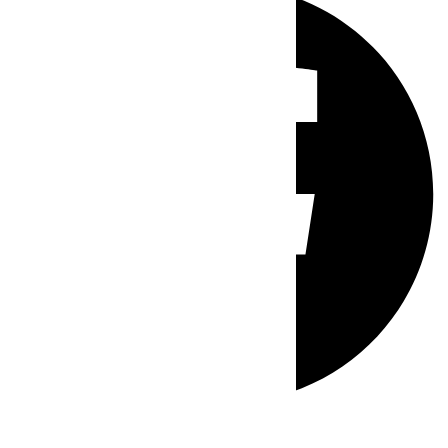
Whatsapp