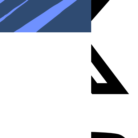
Youtube