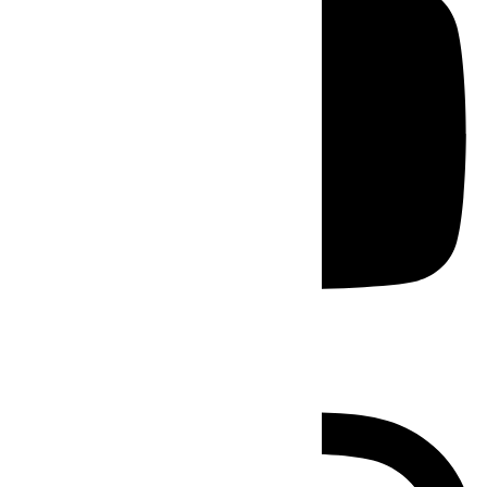
Instagram