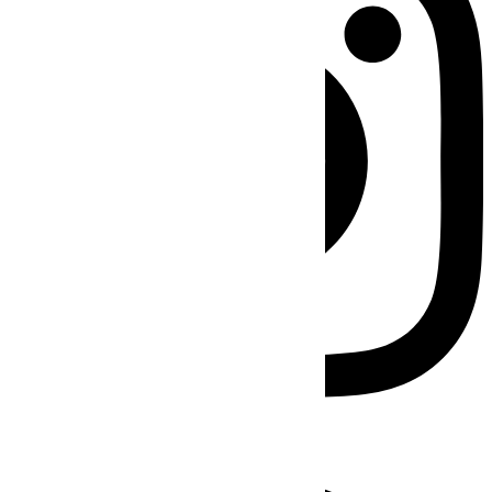
Facebook