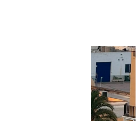
Más noticias
Ver más >
09.08.2026