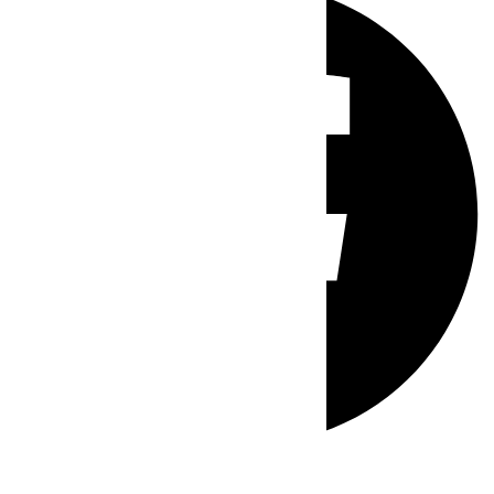
Whatsapp