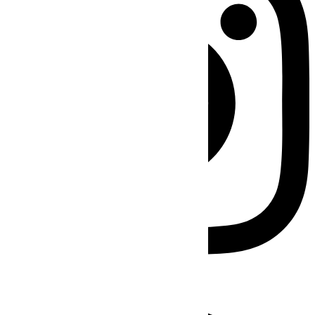
Facebook