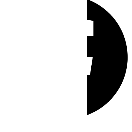
Whatsapp