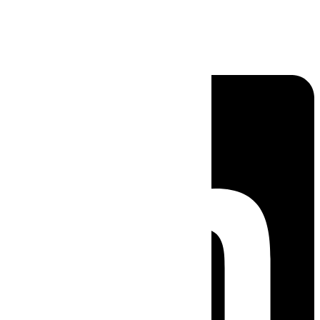
Linkedin