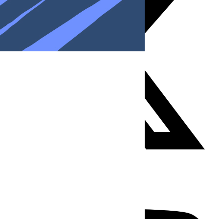
Youtube