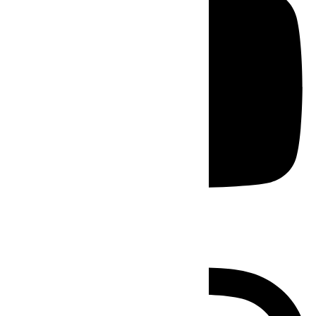
Instagram