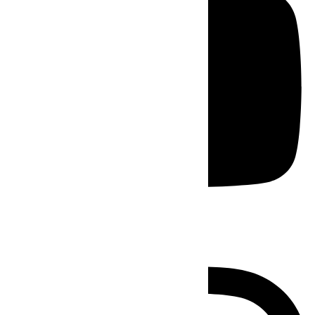
Instagram