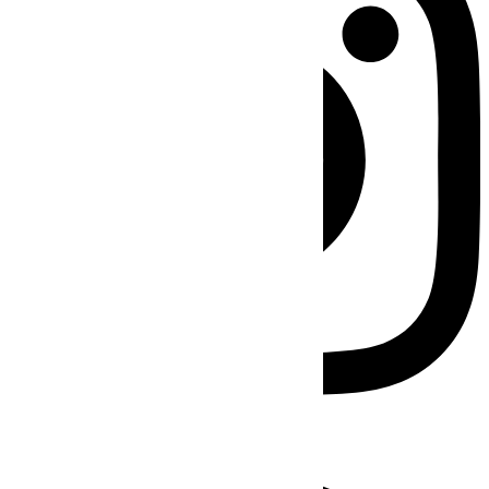
Facebook