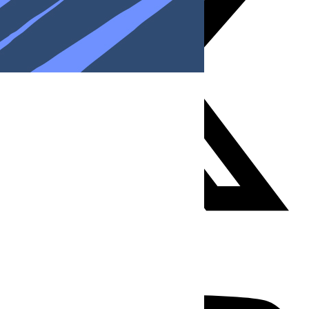
Youtube