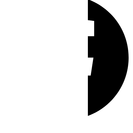
Whatsapp