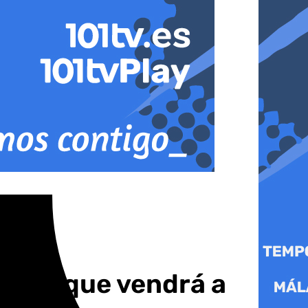
riki’ que vendrá a