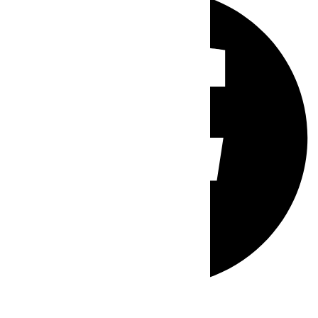
Whatsapp