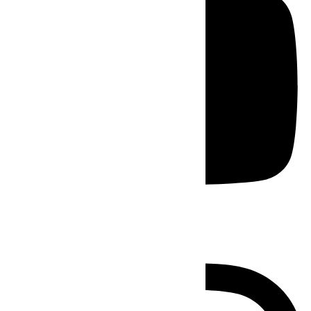
Instagram