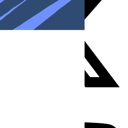
Youtube