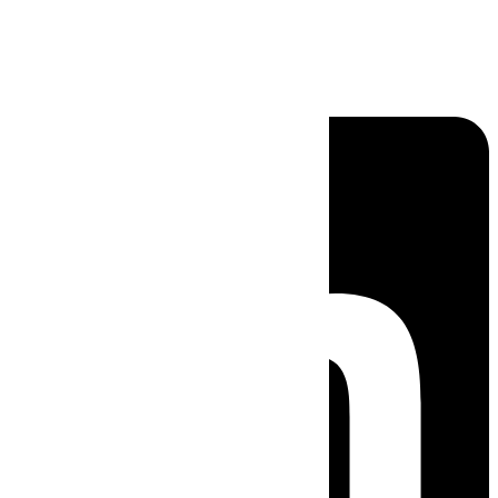
Linkedin