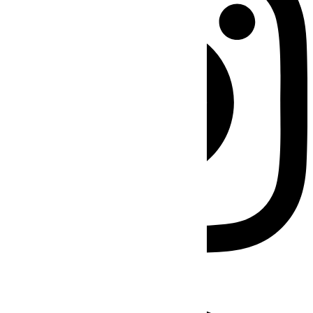
Facebook