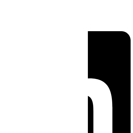
Linkedin