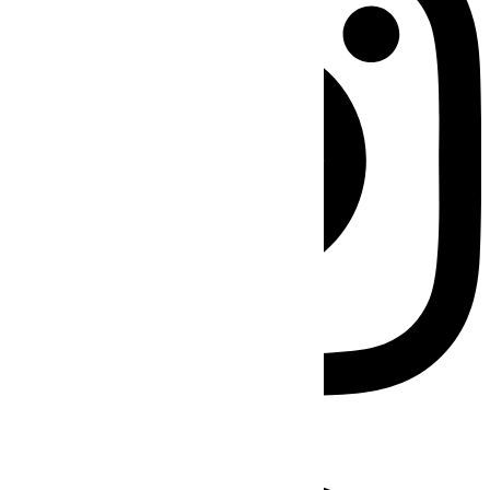
Facebook