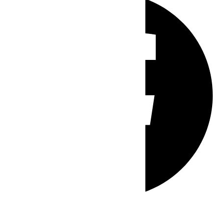
Whatsapp