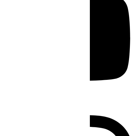
Instagram