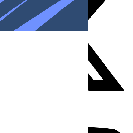
Youtube