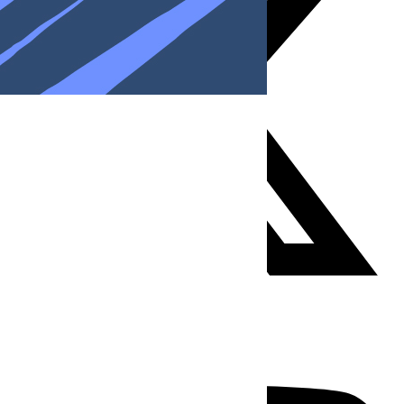
Youtube