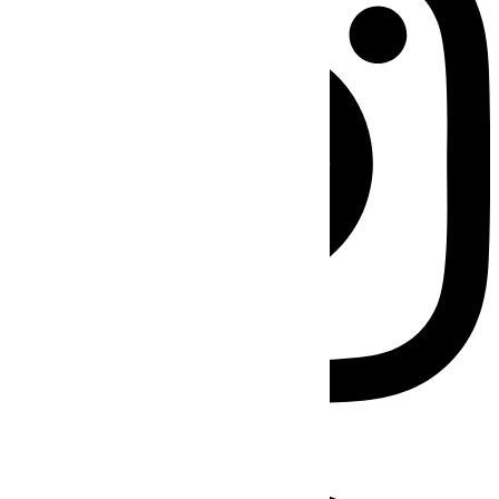
Facebook