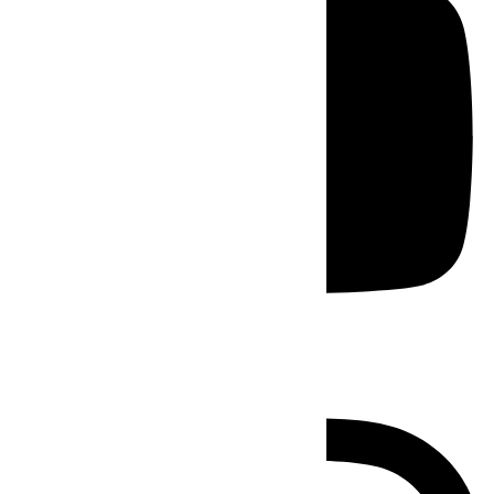
Instagram