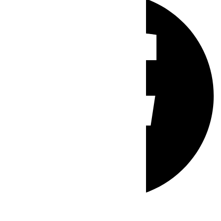
Whatsapp