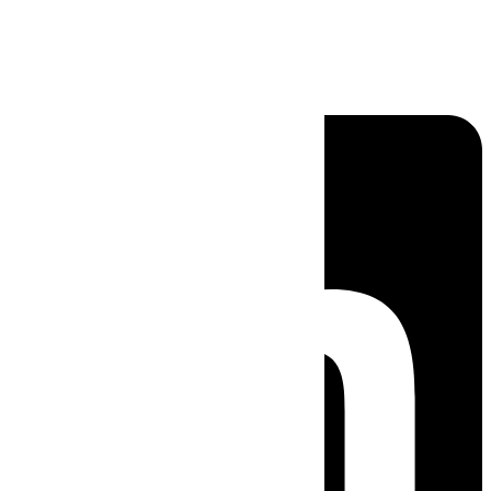
Linkedin