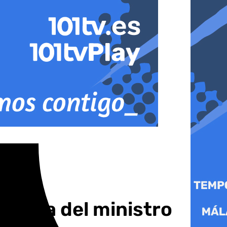
lencia del ministro