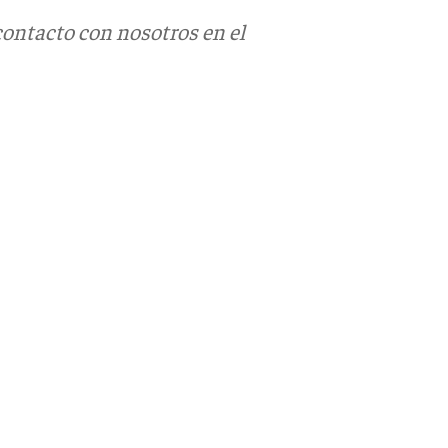
contacto con nosotros en el