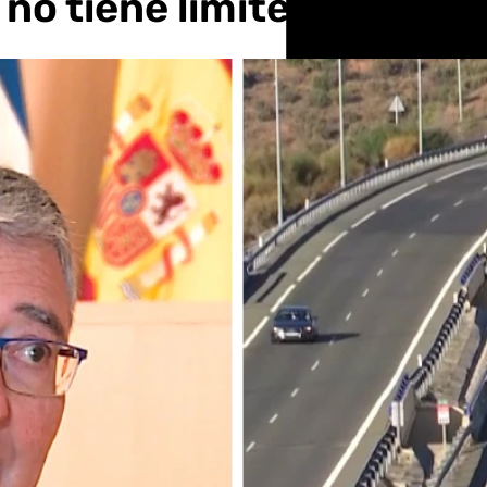
no tiene límites