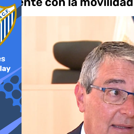
Puente con la movilidad 