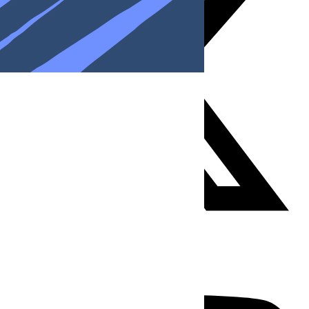
Youtube