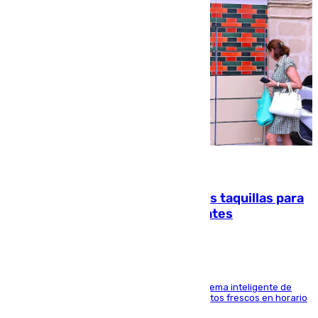
07.08.2026
El mercado de Jerez refrigera sus taquillas para
facilitar las compras a sus visitantes
El Mercado Central de Abastos estrena un sistema inteligente de
'smart lockers' que permite recoger los productos frescos en horario
de tarde y con total autonomía