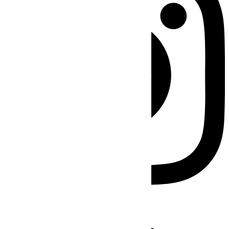
Facebook