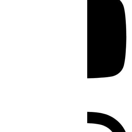
Instagram