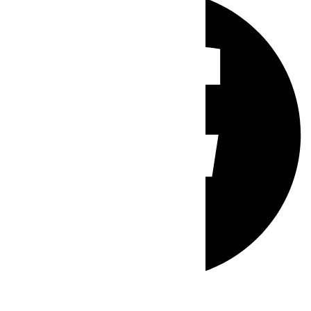
Whatsapp