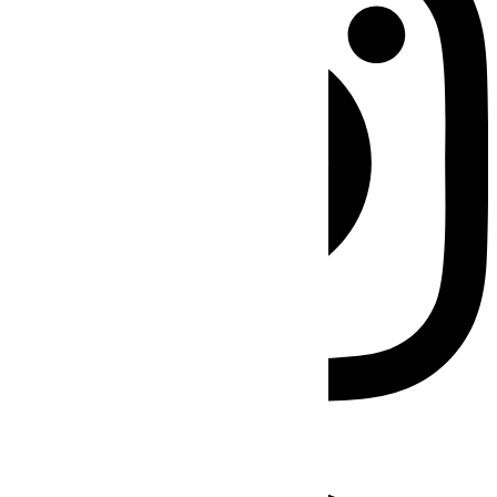
Facebook