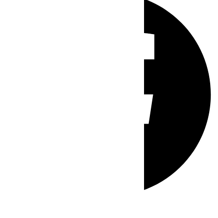
Whatsapp