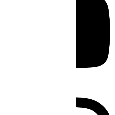
Instagram