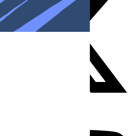
Youtube