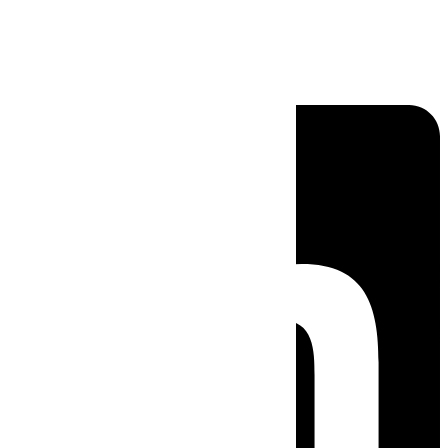
Linkedin