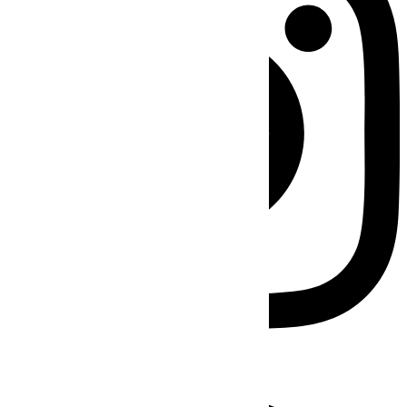
Facebook