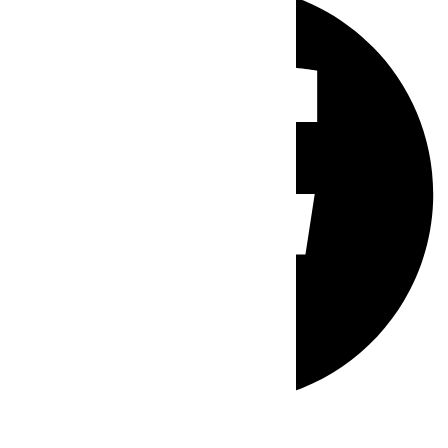
Whatsapp