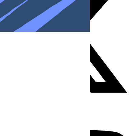
Youtube