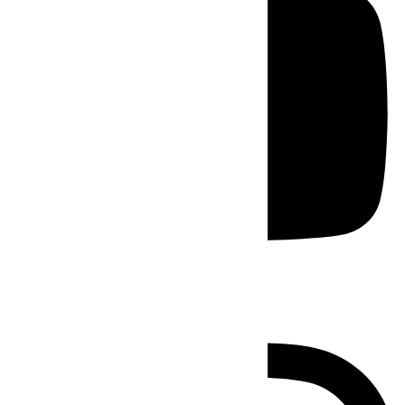
Instagram