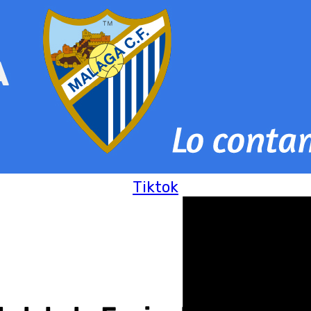
Tiktok