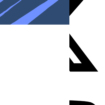
Youtube