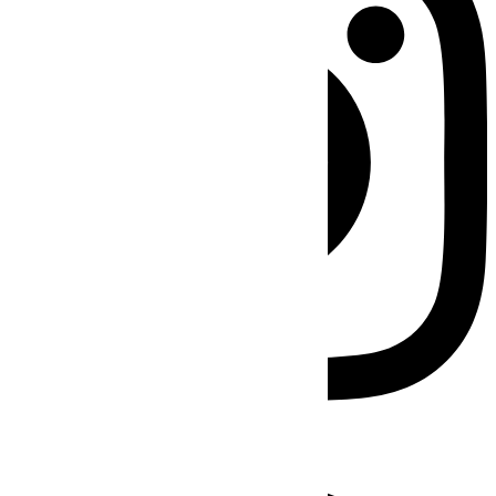
Facebook