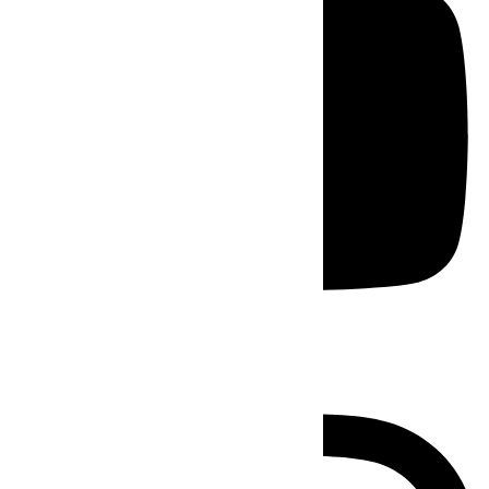
Instagram