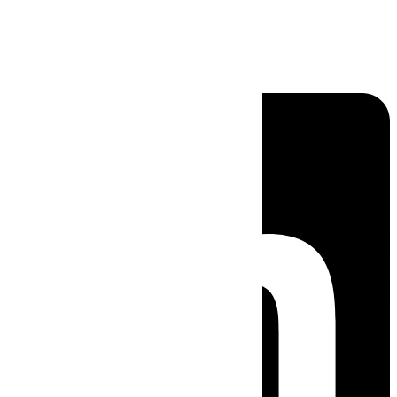
Linkedin