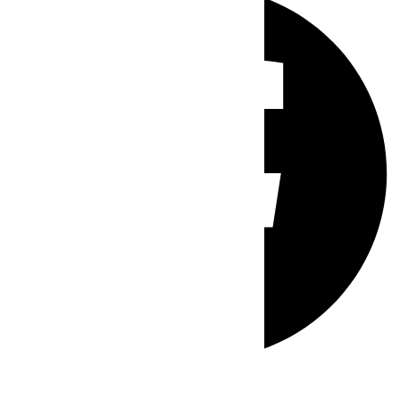
Whatsapp