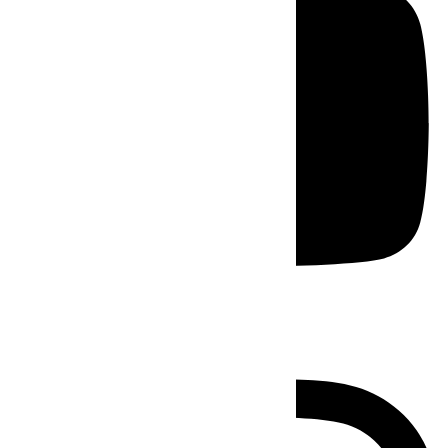
Instagram