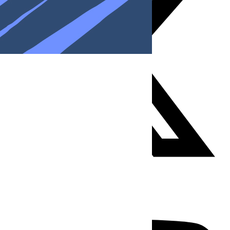
Youtube