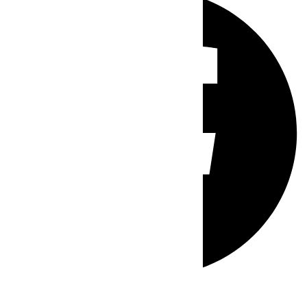
Whatsapp