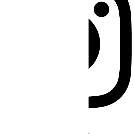
Facebook