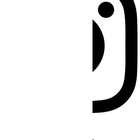
Facebook