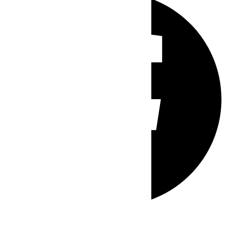
Whatsapp