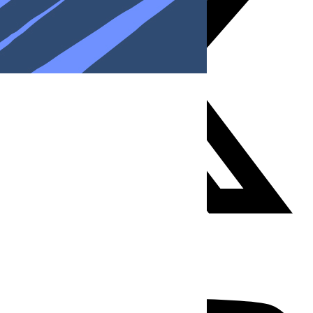
Youtube