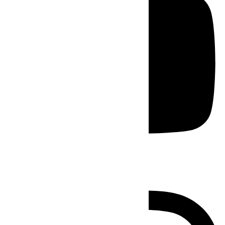
Instagram