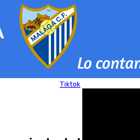
Tiktok