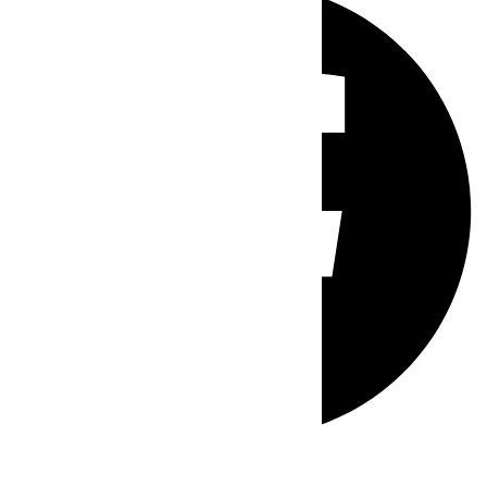
Whatsapp