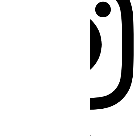
Facebook