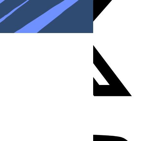
Youtube