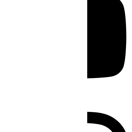
Instagram