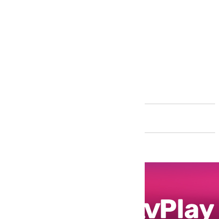
Andalucía