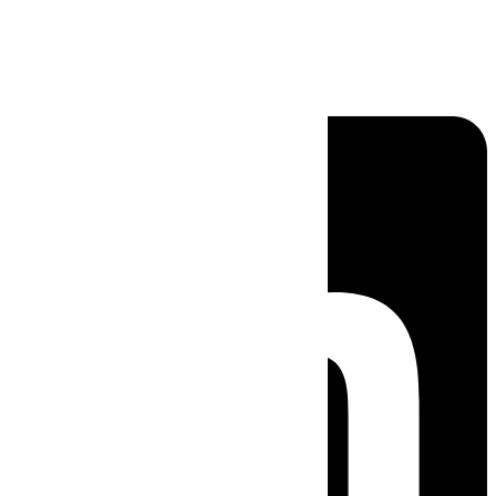
Linkedin