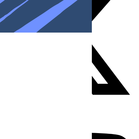
Youtube