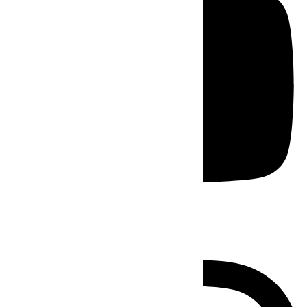
Instagram