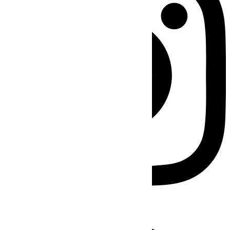
Facebook