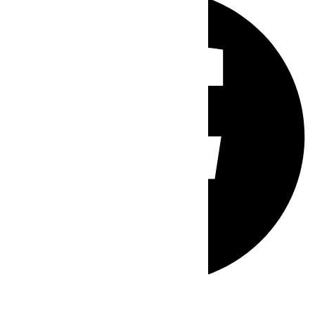
Whatsapp